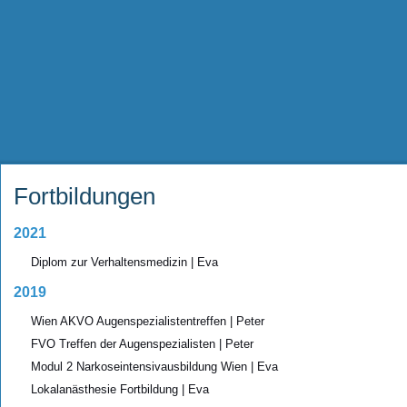
Fortbildungen
2021
Diplom zur Verhaltensmedizin | Eva
2019
Wien AKVO Augenspezialistentreffen | Peter
FVO Treffen der Augenspezialisten | Peter
Modul 2 Narkoseintensivausbildung Wien | Eva
Lokalanästhesie Fortbildung | Eva