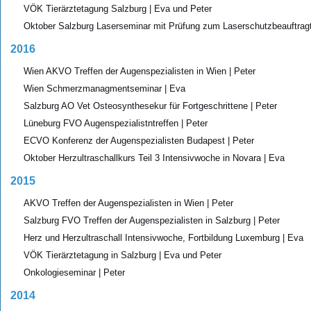
VÖK Tierärztetagung Salzburg | Eva und Peter
Oktober Salzburg Laserseminar mit Prüfung zum Laserschutzbeauftragt
2016
Wien AKVO Treffen der Augenspezialisten in Wien | Peter
Wien Schmerzmanagmentseminar | Eva
Salzburg AO Vet Osteosynthesekur für Fortgeschrittene | Peter
Lüneburg FVO Augenspezialistntreffen | Peter
ECVO Konferenz der Augenspezialisten Budapest | Peter
Oktober Herzultraschallkurs Teil 3 Intensivwoche in Novara | Eva
2015
AKVO Treffen der Augenspezialisten in Wien | Peter
Salzburg FVO Treffen der Augenspezialisten in Salzburg | Peter
Herz und Herzultraschall Intensivwoche, Fortbildung Luxemburg | Eva
VÖK Tierärztetagung in Salzburg | Eva und Peter
Onkologieseminar | Peter
2014