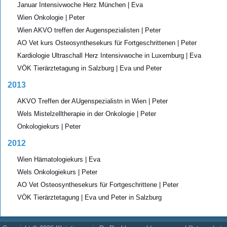
Januar Intensivwoche Herz München | Eva
Wien Onkologie | Peter
Wien AKVO treffen der Augenspezialisten | Peter
AO Vet kurs Osteosynthesekurs für Fortgeschrittenen | Peter
Kardiologie Ultraschall Herz Intensivwoche in Luxemburg | Eva
VÖK Tierärztetagung in Salzburg | Eva und Peter
2013
AKVO Treffen der AUgenspezialistn in Wien | Peter
Wels Mistelzelltherapie in der Onkologie | Peter
Onkologiekurs | Peter
2012
Wien Hämatologiekurs | Eva
Wels Onkologiekurs | Peter
AO Vet Osteosynthesekurs für Fortgeschrittene | Peter
VÖK Tierärztetagung | Eva und Peter in Salzburg