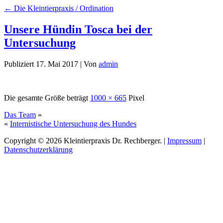
←
Die Kleintierpraxis / Ordination
Unsere Hündin Tosca bei der
Untersuchung
Publiziert
17. Mai 2017
|
Von
admin
Die gesamte Größe beträgt
1000 × 665
Pixel
Das Team
»
«
Internistische Untersuchung des Hundes
Copyright © 2026 Kleintierpraxis Dr. Rechberger. |
Impressum
|
Datenschutzerklärung